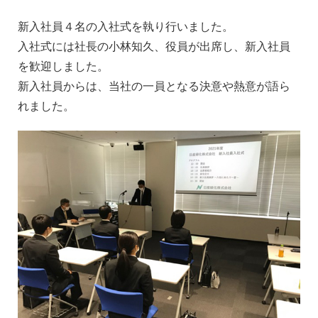
新入社員４名の入社式を執り行いました。
入社式には社長の小林知久、役員が出席し、新入社員
を歓迎しました。
新入社員からは、当社の一員となる決意や熱意が語ら
れました。