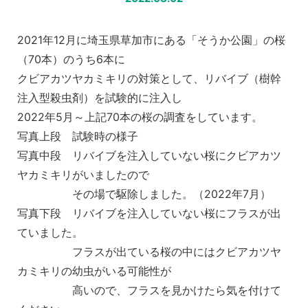
2021年12月に埼玉県草加市にある「そうか公園」の桜
（70本）のうち6本に
クビアカツヤカミキリの対策として、リバイブ（樹幹
注入型殺虫剤）を試験的に注入し
2022年5月～上記70本の桜の調査をしています。
写真上段 試験時の様子
写真中段 リバイブを注入していない桜にクビアカツ
ヤカミキリがいましたので
その場で駆除しました。（2022年7月）
写真下段 リバイブを注入していない桜にフラスが出
ていました。
フラスが出ている桜の中にはクビアカツヤ
カミキリの幼虫がいる可能性が
高いので、フラスを見かけたら気を付けて