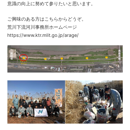
意識の向上に努めて参りたいと思います。
ご興味のある方はこちらからどうぞ。
荒川下流河川事務所ホームページ
https://www.ktr.mlit.go.jp/arage/