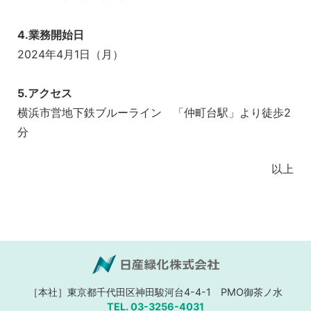
4.業務開始日
2024年4月1日（月）
5.アクセス
横浜市営地下鉄ブルーライン 「仲町台駅」より徒歩2
分
以上
［本社］東京都千代田区神田駿河台4-4-1
PMO御茶ノ水
TEL. 03-3256-4031