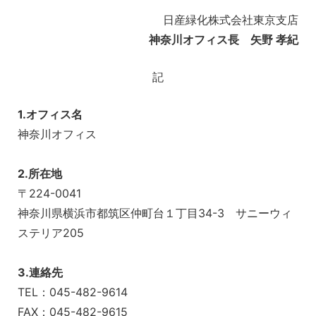
日産緑化株式会社東京支店
神奈川オフィス長 矢野 孝紀
記
1.オフィス名
神奈川オフィス
2.所在地
〒224-0041
神奈川県横浜市都筑区仲町台１丁目34-3 サニーウィ
ステリア205
3.連絡先
TEL：045-482-9614
FAX：045-482-9615