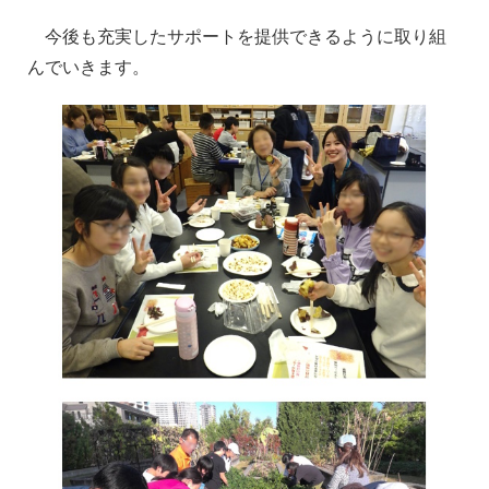
今後も充実したサポートを提供できるように取り組
んでいきます。