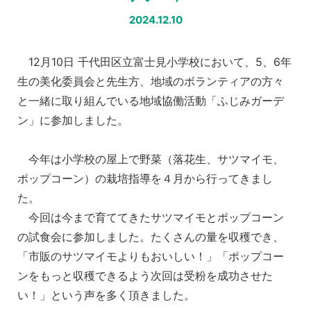
2024.12.10
12月10日 千代田区立富士見小学校において、5、6年
生の美化委員会と先生方、地域のボランティアの方々
と一緒に取り組んでいる地域協働活動「ふじみガーデ
ン」に参加しました。
今年は小学校の屋上で野菜（落花生、サツマイモ、
ポップコーン）の栽培指導を４月から行ってきまし
た。
今回は今まで育ててきたサツマイモとポップコーン
の試食会に参加しました。たくさんの量を収穫でき、
「市販のサツマイモよりもおいしい！」「ポップコー
ンをもっと収穫できるよう次回は受粉を成功させた
い！」という声を多く頂きました。