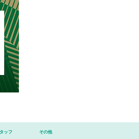
タッフ
その他