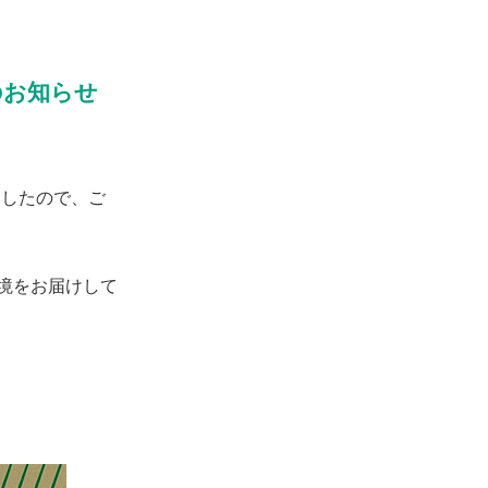
のお知らせ
したので、ご
境をお届けして