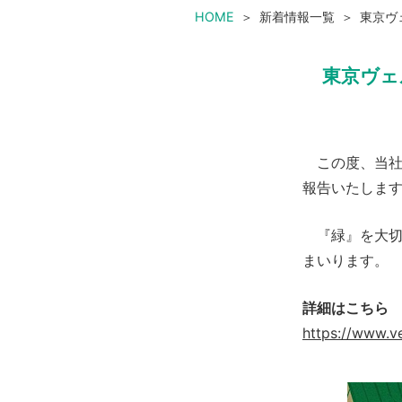
HOME
新着情報一覧
東京ヴ
東京ヴェ
この度、当社
報告いたしま
『緑』を大切
まいります。
詳細はこちら
https://www.v