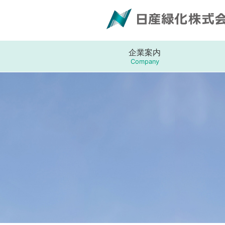
企業案内
Company