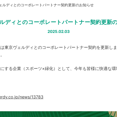
ェルディとのコーポレートパートナー契約更新のお知らせ
ルディとのコーポレートパートナー契約更新
2025.02.03
は東京ヴェルディとのコーポレートパートナー契約を更新しま
す。
にする企業（スポーツ×緑化）として、今年も皆様に快適な環
erdy.co.jp/news/13783