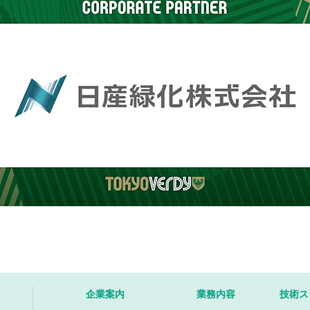
企業案内
業務内容
技術ス