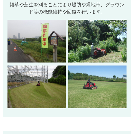
雑草や芝生を刈ることにより堤防や緑地帯、グラウン
ド等の機能維持や回復を行います。