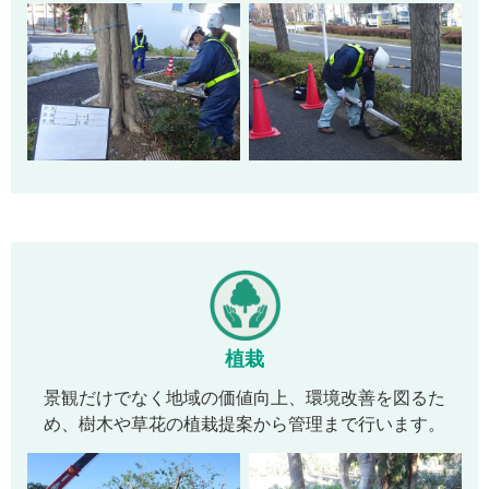
植栽
景観だけでなく地域の価値向上、環境改善を図るた
め、樹木や草花の植栽提案から管理まで行います。