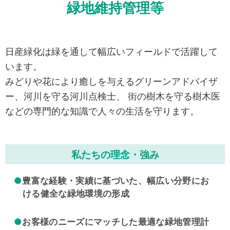
緑地維持管理等
日産緑化は緑を通して幅広いフィールドで活躍して
います。
みどりや花により癒しを与えるグリーンアドバイザ
ー、河川を守る河川点検士、
街の樹木を守る樹木医
などの専門的な知識で人々の生活を守ります。
私たちの理念・強み
●
豊富な経験・実績に基づいた、幅広い分野にお
ける健全な緑地環境の形成
●
お客様のニーズにマッチした最適な緑地管理計