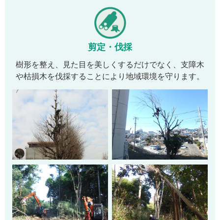
剪定・伐採
樹形を整え、見た目を美しくするだけでなく、支障木
や枯損木を伐採することにより地域環境を守ります。