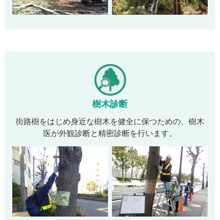
樹木診断
街路樹をはじめ身近な樹木を健全に保つための、樹木
医が外観診断と精密診断を行います。