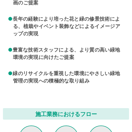
画のご提案
●
長年の経験により培った花と緑の修景技術によ
る、植栽やイベント装飾などによるイメージア
ップの実現
●
豊富な技術スタッフによる、より質の高い緑地
環境の実現に向けたご提案
●
緑のリサイクルを重視した環境にやさしい緑地
管理の実現への積極的な取り組み
施工業務におけるフロー